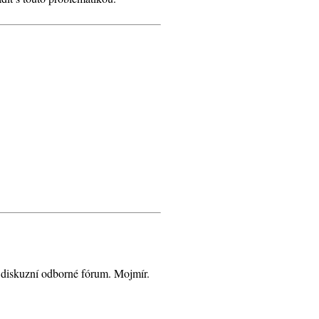
ro diskuzní odborné fórum. Mojmír.