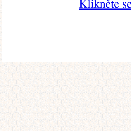
Klikněte s