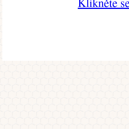
Klikněte s